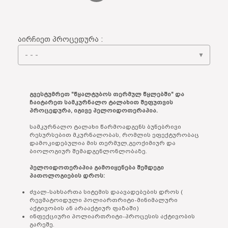
აირჩიეთ პროცედურა :
▼
გვესტუმრეთ "წყალტუბოს თერმულ წყლებში" და
ჩაიტარეთ სამკურნალო ტალახით შეფუთვის
პროცედურა, იგივე პელოიდოთერაპია.
სამკურნალო ტალახი წარმოადგენს ბუნებრივი
რესურსებით მკურნალობას, რომლის ეფექტურობაც
დამოკიდებულია მის თერმულ,გეოქიმიურ და
ბიოლოგიურ შემადგენლონლობაზე.
პელოიდოთერაპია გამოიყენება შემდეგი
პათოლოგიების დროს:
ძვალ-სახსართა სიტემის დაავადებების დროს (
რევმატოიდული პოლიართრიტი-მინიმალური
აქტივობის ან არააქტიურ ფაზაში)
ინფექციური პოლიართრიტი-პროცესის აქტივობის
გარეშე.