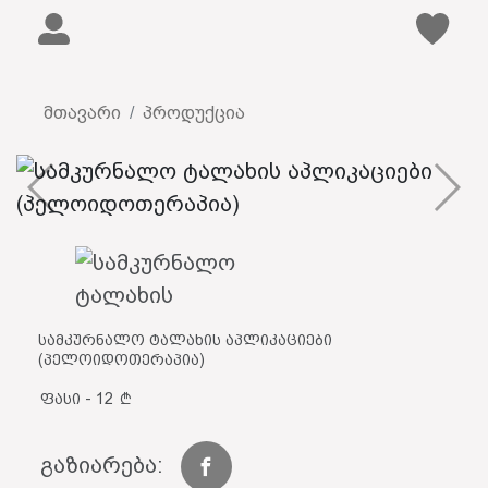
მთავარი
პროდუქცია
სამკურნალო ტალახის აპლიკაციები
(პელოიდოთერაპია)
ფასი - 12
გაზიარება: